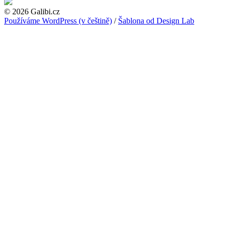
© 2026 Galibi.cz
Používáme WordPress (v češtině)
/
Šablona od Design Lab