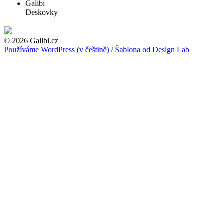
Galibi
Deskovky
© 2026 Galibi.cz
Používáme WordPress (v češtině)
/
Šablona od Design Lab