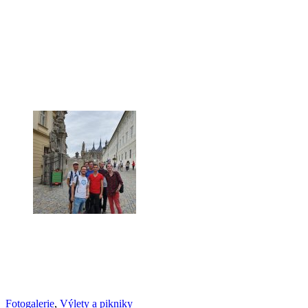
Fotogalerie
,
Výlety a pikniky